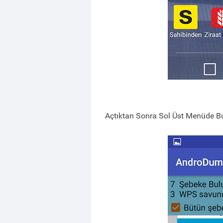
Açtıktan Sonra Sol Üst Menüde 