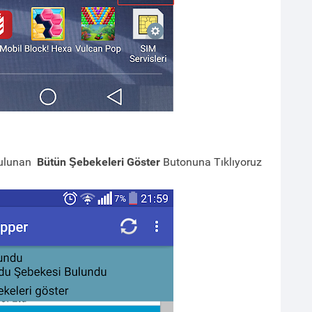
Bulunan
Bütün Şebekeleri Göster
Butonuna Tıklıyoruz