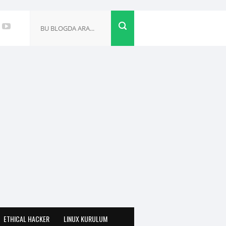
ETHICAL HACKER
LINUX KURULUM