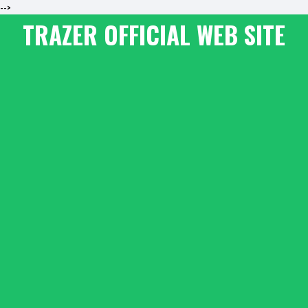
-->
TRAZER OFFICIAL WEB SITE