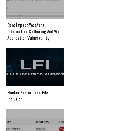
Core İmpact WebApps
Information Gathering And Web
Application Vulnerability
Hacker Factor Local File
Inclusion