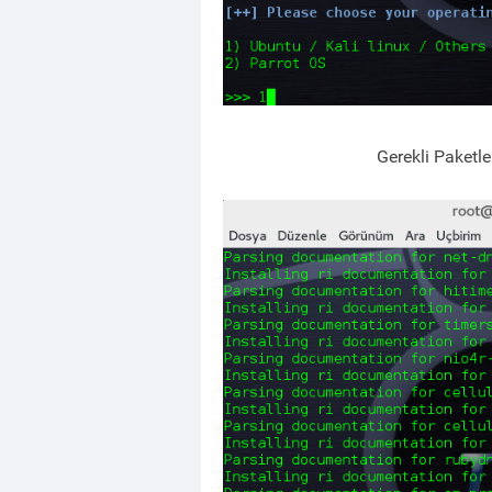
Gerekli Paketle