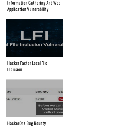
Information Gathering And Web
Application Vulnerability
Hacker Factor Local File
Inclusion
HackerOne Bug Bounty