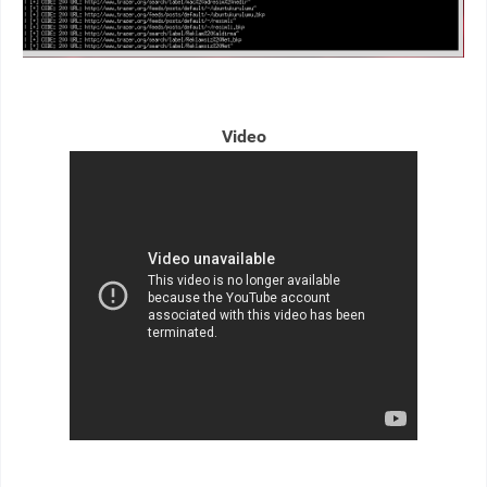
Video