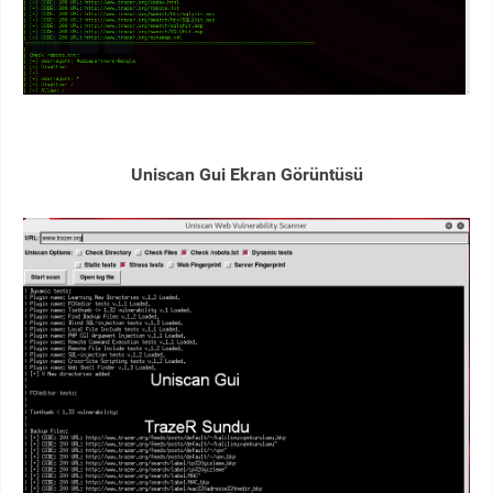
Uniscan Gui Ekran Görüntüsü