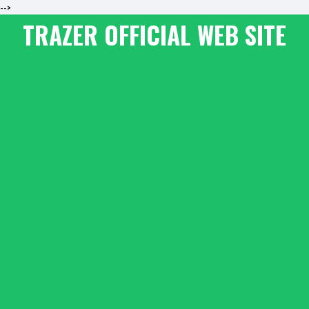
-->
TRAZER OFFICIAL WEB SITE